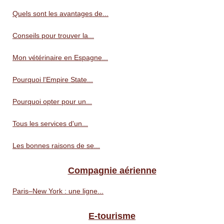
Quels sont les avantages de...
Conseils pour trouver la...
Mon vétérinaire en Espagne...
Pourquoi l'Empire State...
Pourquoi opter pour un...
Tous les services d'un...
Les bonnes raisons de se...
Compagnie aérienne
Paris–New York : une ligne...
E-tourisme