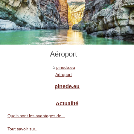
Aéroport
pinede.eu
Aéroport
pinede.eu
Actualité
Quels sont les avantages de...
Tout savoir sur...