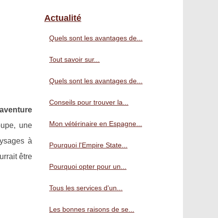
Actualité
Quels sont les avantages de...
Tout savoir sur...
Quels sont les avantages de...
Conseils pour trouver la...
aventure
Mon vétérinaire en Espagne...
oupe, une
aysages à
Pourquoi l'Empire State...
rrait être
Pourquoi opter pour un...
Tous les services d'un...
Les bonnes raisons de se...