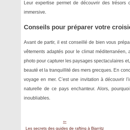
Leur expertise permet de découvrir des trésors 
immersive.
Conseils pour préparer votre croisi
Avant de partir, il est conseillé de bien vous prép
vêtements adaptés pour le climat méditerranéen, a
photo pour capturer les paysages spectaculaires et,
beauté et la tranquillité des mers grecques. En con
voyage en mer. C'est une invitation à découvrir l'
naturelle de ce pays enchanteur. Alors, pourqu
inoubliables.
Les secrets des guides de rafting à Biarritz