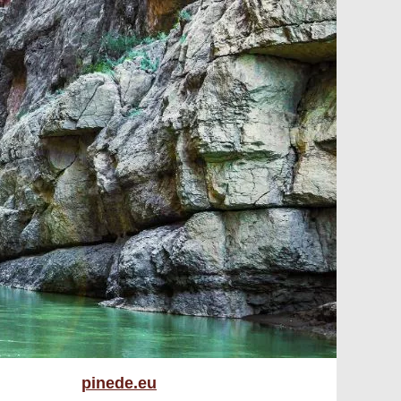
pinede.eu