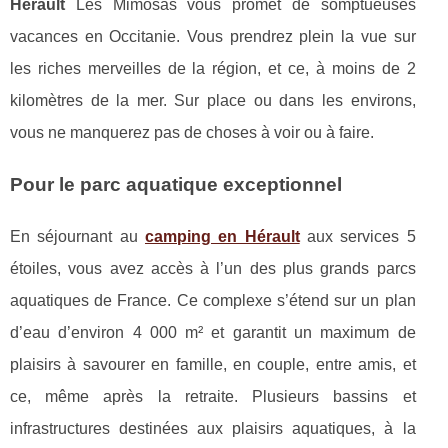
Hérault
Les Mimosas vous promet de somptueuses
vacances en Occitanie. Vous prendrez plein la vue sur
les riches merveilles de la région, et ce, à moins de 2
kilomètres de la mer. Sur place ou dans les environs,
vous ne manquerez pas de choses à voir ou à faire.
Pour le parc aquatique exceptionnel
En séjournant au
camping en Hérault
aux services 5
étoiles, vous avez accès à l’un des plus grands parcs
aquatiques de France. Ce complexe s’étend sur un plan
d’eau d’environ 4 000 m² et garantit un maximum de
plaisirs à savourer en famille, en couple, entre amis, et
ce, même après la retraite. Plusieurs bassins et
infrastructures destinées aux plaisirs aquatiques, à la