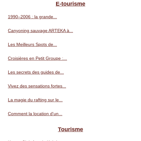
E-tourisme
1990–2006 : la grande...
Canyoning sauvage ARTEKA à...
Les Meilleurs Spots de...
Croisières en Petit Groupe :...
Les secrets des guides de...
Vivez des sensations fortes...
La magie du rafting sur le...
Comment la location d'un...
Tourisme