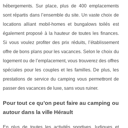
hébergements. Sur place, plus de 400 emplacements
sont répartis dans l’ensemble du site. Un vaste choix de
locations alliant mobil-homes et bungalows toilés est
également proposé à la hauteur de toutes les finances.
Si vous voulez profiter des prix réduits, l’établissement
offre de bons plans pour les vacances. Selon le choix du
logement ou de l’emplacement, vous trouverez des offres
spéciales pour les couples et les familles. De plus, les
prestations de service du camping vous permettront de
passer des vacances de luxe, sans vous ruiner.
Pour tout ce qu’on peut faire au camping ou
autour dans la ville Hérault
En plus de toutes les activités sportives, ludiques et