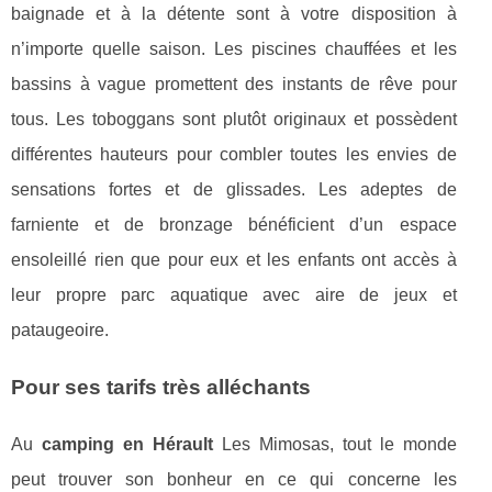
baignade et à la détente sont à votre disposition à
n’importe quelle saison. Les piscines chauffées et les
bassins à vague promettent des instants de rêve pour
tous. Les toboggans sont plutôt originaux et possèdent
différentes hauteurs pour combler toutes les envies de
sensations fortes et de glissades. Les adeptes de
farniente et de bronzage bénéficient d’un espace
ensoleillé rien que pour eux et les enfants ont accès à
leur propre parc aquatique avec aire de jeux et
pataugeoire.
Pour ses tarifs très alléchants
Au
camping en Hérault
Les Mimosas, tout le monde
peut trouver son bonheur en ce qui concerne les