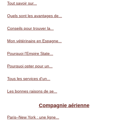
Tout savoir sur...
Quels sont les avantages de...
Conseils pour trouver la...
Mon vétérinaire en Espagne...
Pourquoi l'Empire State...
Pourquoi opter pour un...
Tous les services d'un...
Les bonnes raisons de se...
Compagnie aérienne
Paris–New York : une ligne...