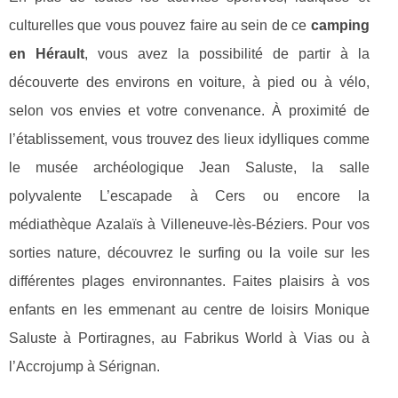
culturelles que vous pouvez faire au sein de ce
camping
en Hérault
, vous avez la possibilité de partir à la
découverte des environs en voiture, à pied ou à vélo,
selon vos envies et votre convenance. À proximité de
l’établissement, vous trouvez des lieux idylliques comme
le musée archéologique Jean Saluste, la salle
polyvalente L’escapade à Cers ou encore la
médiathèque Azalaïs à Villeneuve-lès-Béziers. Pour vos
sorties nature, découvrez le surfing ou la voile sur les
différentes plages environnantes. Faites plaisirs à vos
enfants en les emmenant au centre de loisirs Monique
Saluste à Portiragnes, au Fabrikus World à Vias ou à
l’Accrojump à Sérignan.